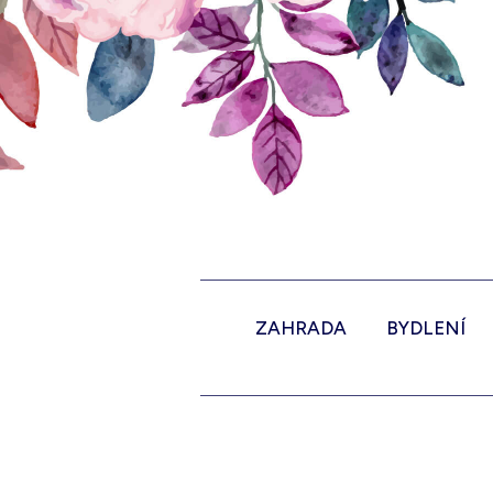
ZAHRADA
BYDLENÍ