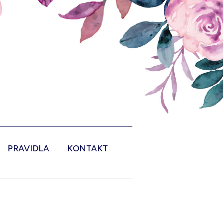
PRAVIDLA
KONTAKT